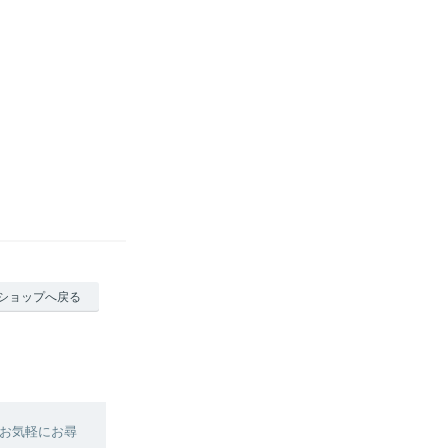
ショップへ戻る
お気軽にお尋