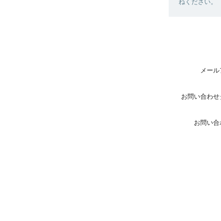
ねください。
メール
お問い合わせ
お問い合