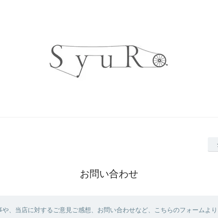
お問い合わせ
事や、当店に対するご意見ご感想、お問い合わせなど、こちらのフォームより