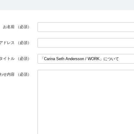
お名前
（必須）
アドレス
（必須）
タイトル
（必須）
わせ内容
（必須）