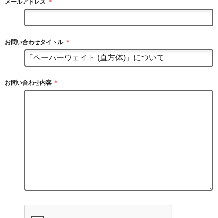
メールアドレス
＊
お問い合わせタイトル
＊
お問い合わせ内容
＊