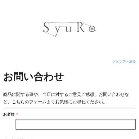
ショップへ戻る
お問い合わせ
商品に関する事や、当店に対するご意見ご感想、お問い合わせな
ど、こちらのフォームよりお気軽にお尋ねください。
お名前
＊